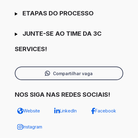
ETAPAS DO PROCESSO
JUNTE-SE AO TIME DA 3C
SERVICES!
Compartilhar vaga
NOS SIGA NAS REDES SOCIAIS!
Website
LinkedIn
Facebook
Instagram