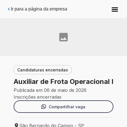
Pular para o conteúdo principal
Ir para a página da empresa
Candidaturas encerradas
Auxiliar de Frota Operacional I
Publicada em 06 de maio de 2026
Inscrições encerradas
Compartilhar vaga
São Bernardo do Campo - SP